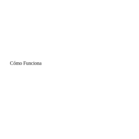
Cómo Funciona